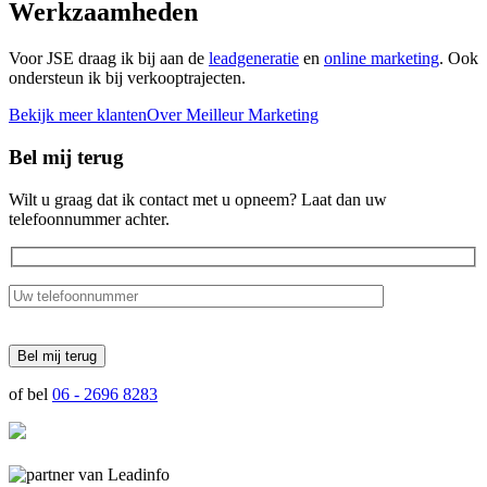
Werkzaamheden
Voor JSE draag ik bij aan de
leadgeneratie
en
online marketing
. Ook
ondersteun ik bij verkooptrajecten.
Bekijk meer klanten
Over Meilleur Marketing
Bel mij terug
Wilt u graag dat ik contact met u opneem? Laat dan uw
telefoonnummer achter.
of bel
06 - 2696 8283