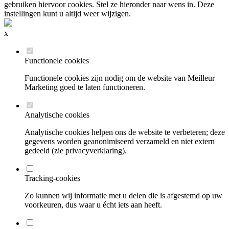
gebruiken hiervoor cookies. Stel ze hieronder naar wens in. Deze
instellingen kunt u altijd weer wijzigen.
x
Functionele cookies
Functionele cookies zijn nodig om de website van Meilleur
Marketing goed te laten functioneren.
Analytische cookies
Analytische cookies helpen ons de website te verbeteren; deze
gegevens worden geanonimiseerd verzameld en niet extern
gedeeld (zie privacyverklaring).
Tracking-cookies
Zo kunnen wij informatie met u delen die is afgestemd op uw
voorkeuren, dus waar u écht iets aan heeft.