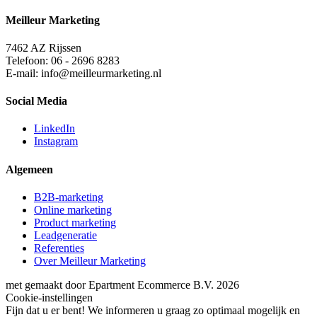
Meilleur Marketing
7462 AZ Rijssen
Telefoon: 06 - 2696 8283
E-mail: info@meilleurmarketing.nl
Social Media
LinkedIn
Instagram
Algemeen
B2B-marketing
Online marketing
Product marketing
Leadgeneratie
Referenties
Over Meilleur Marketing
met
gemaakt door Epartment Ecommerce B.V.
2026
Cookie-instellingen
Fijn dat u er bent! We informeren u graag zo optimaal mogelijk en